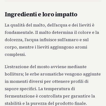
Ingredienti e loro impatto
La qualità del malto, dell’acqua e dei lieviti è
fondamentale. Il malto determina il colore e la
dolcezza, l’acqua influisce sull’amaro e sul
corpo, mentre i lieviti aggiungono aromi
complessi.
L’estrazione del mosto avviene mediante
bollitura; le erbe aromatiche vengono aggiunte
in momenti diversi per ottenere profili di
sapore specifici. La temperatura di
fermentazione è controllata per garantire la
stabilità e la purezza del prodotto finale.