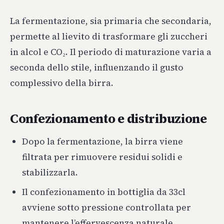
La fermentazione, sia primaria che secondaria,
permette al lievito di trasformare gli zuccheri
in alcol e CO₂. Il periodo di maturazione varia a
seconda dello stile, influenzando il gusto
complessivo della birra.
Confezionamento e distribuzione
Dopo la fermentazione, la birra viene
filtrata per rimuovere residui solidi e
stabilizzarla.
Il confezionamento in bottiglia da 33cl
avviene sotto pressione controllata per
mantenere l’effervescenza naturale.