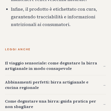
Infine, il prodotto è etichettato con cura,
garantendo tracciabilità e informazioni
nutrizionali ai consumatori.
LEGGI ANCHE
Il viaggio sensoriale: come degustare la birra
→
artigianale in modo consapevole
Abbinamenti perfetti: birra artigianale e
→
cucina regionale
Come degustare una birra: guida pratica per
→
non sbagliare